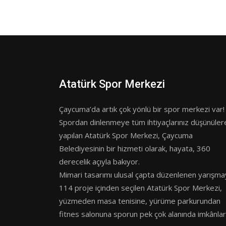
Atatürk Spor Merkezi
Çaycuma’da artık çok yönlü bir spor merkezi var!
Spordan dinlenmeye tüm ihtiyaçlarınız düşünüler
yapılan Atatürk Spor Merkezi, Çaycuma
Belediyesinin bir hizmeti olarak, hayata, 360
derecelik açıyla bakıyor.
Mimari tasarımı ulusal çapta düzenlenen yarışma
114 proje içinden seçilen Atatürk Spor Merkezi,
yüzmeden masa tenisine, yürüme parkurundan
fitnes salonuna sporun pek çok alanında imkânlar