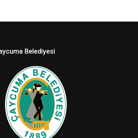
aycuma Belediyesi