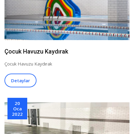
Çocuk Havuzu Kaydırak
Çocuk Havuzu Kaydırak
Detaylar
20
Oca
2022