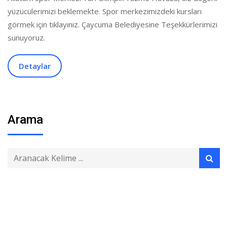
yüzücülerimizi beklemekte. Spor merkezimizdeki kursları
görmek için tıklayınız. Çaycuma Belediyesine Teşekkürlerimizi
sunuyoruz.
Detaylar
Arama