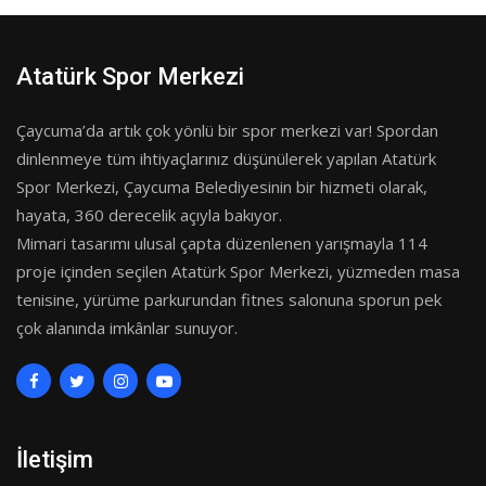
Atatürk Spor Merkezi
Çaycuma’da artık çok yönlü bir spor merkezi var! Spordan
dinlenmeye tüm ihtiyaçlarınız düşünülerek yapılan Atatürk
Spor Merkezi, Çaycuma Belediyesinin bir hizmeti olarak,
hayata, 360 derecelik açıyla bakıyor.
Mimari tasarımı ulusal çapta düzenlenen yarışmayla 114
proje içinden seçilen Atatürk Spor Merkezi, yüzmeden masa
tenisine, yürüme parkurundan fitnes salonuna sporun pek
çok alanında imkânlar sunuyor.
İletişim