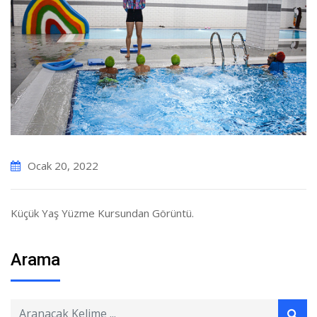
Ocak 20, 2022
Küçük Yaş Yüzme Kursundan Görüntü.
Arama