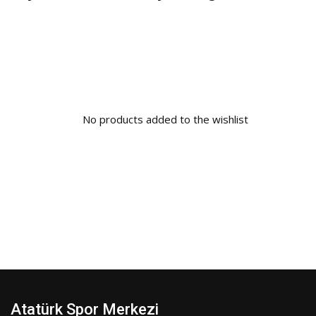
No products added to the wishlist
Atatürk Spor Merkezi