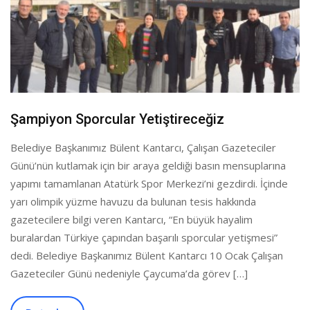
Şampiyon Sporcular Yetiştireceğiz
Belediye Başkanımız Bülent Kantarcı, Çalışan Gazeteciler
Günü’nün kutlamak için bir araya geldiği basın mensuplarına
yapımı tamamlanan Atatürk Spor Merkezi’ni gezdirdi. İçinde
yarı olimpik yüzme havuzu da bulunan tesis hakkında
gazetecilere bilgi veren Kantarcı, “En büyük hayalim
buralardan Türkiye çapından başarılı sporcular yetişmesi”
dedi. Belediye Başkanımız Bülent Kantarcı 10 Ocak Çalışan
Gazeteciler Günü nedeniyle Çaycuma’da görev […]