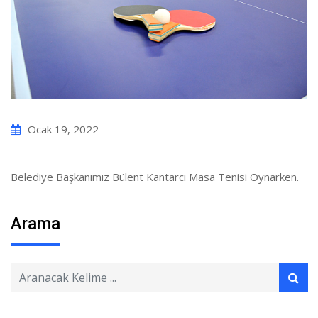
Ocak 19, 2022
Belediye Başkanımız Bülent Kantarcı Masa Tenisi Oynarken.
Arama