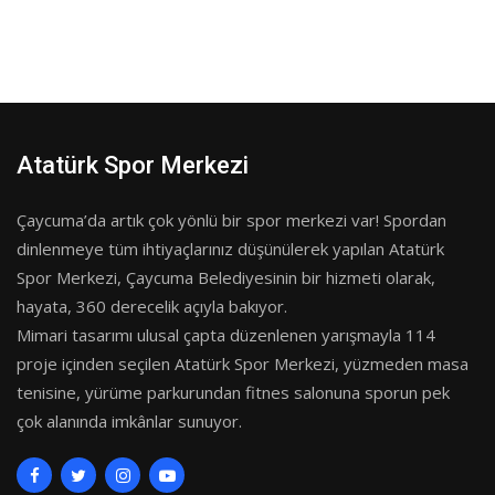
Atatürk Spor Merkezi
Çaycuma’da artık çok yönlü bir spor merkezi var! Spordan
dinlenmeye tüm ihtiyaçlarınız düşünülerek yapılan Atatürk
Spor Merkezi, Çaycuma Belediyesinin bir hizmeti olarak,
hayata, 360 derecelik açıyla bakıyor.
Mimari tasarımı ulusal çapta düzenlenen yarışmayla 114
proje içinden seçilen Atatürk Spor Merkezi, yüzmeden masa
tenisine, yürüme parkurundan fitnes salonuna sporun pek
çok alanında imkânlar sunuyor.