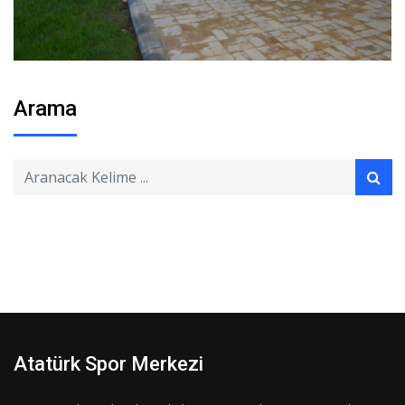
Arama
Atatürk Spor Merkezi