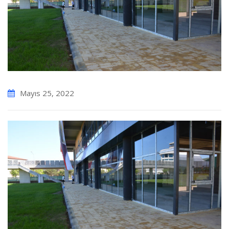
Mayıs 25, 2022